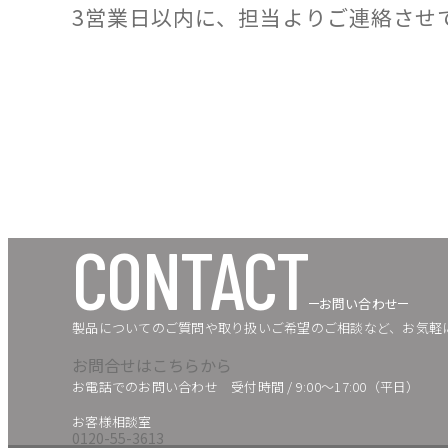
3営業日以内に、担当よりご連絡させ
CONTACT
お問い合わせ
製品についてのご質問や取り扱いご希望のご相談など、お気軽
お問合せはこちらから
お電話でのお問い合わせ
受付時間 / 9:00〜17:00（平日）
お客様相談室
0120-55-3613