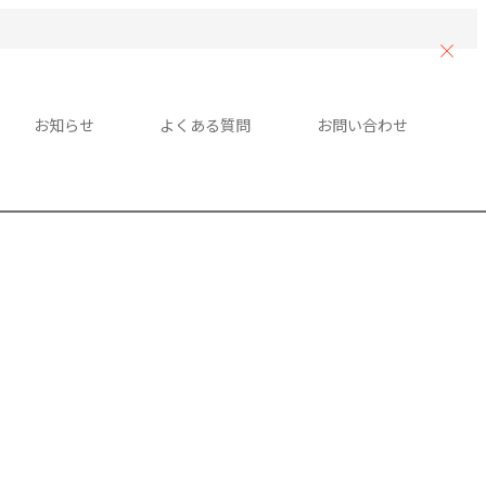
お知らせ
よくある質問
お問い合わせ