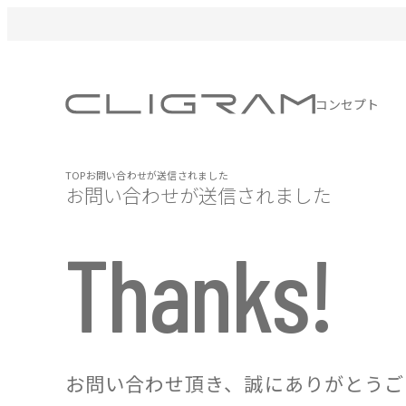
コンセプト
TOP
お問い合わせが送信されました
お問い合わせが送信されました
Thanks!
お問い合わせ頂き、誠にありがとうご