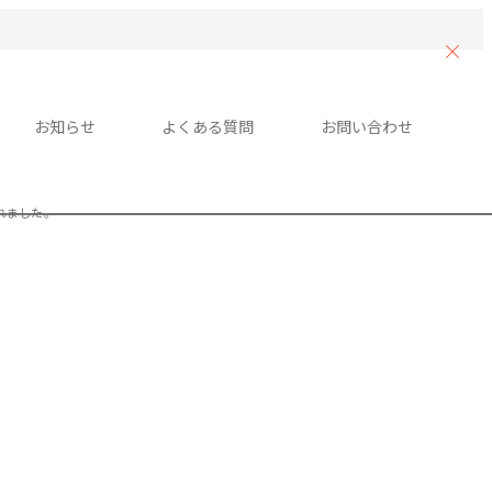
お知らせ
よくある質問
お問い合わせ
されました。